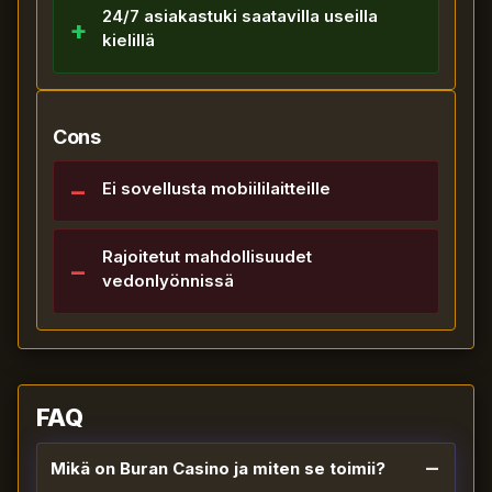
24/7 asiakastuki saatavilla useilla
kielillä
Cons
Ei sovellusta mobiililaitteille
Rajoitetut mahdollisuudet
vedonlyönnissä
FAQ
Mikä on Buran Casino ja miten se toimii?