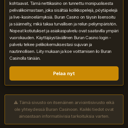
kohtaavat. Tämä nettikasino on tunnettu monipuolisesta
pelivalikoimastaan, joka sisältää kolikkopelejä, pöytäpelejä
ja live-kasinoelämyksiä. Buran Casino on täysin lisensoitu
ja säännelty, mikä takaa turvallisen ja reilun peliympäristön.
Nopeat kotiutukset ja asiakaspalvelu ovat saatavilla ympäri
vuorokauden. Käyttäjäystävällinen Buran Casino login -
palvelu tekee pelikokemuksestasi sujuvan ja
nautinnollisen. Liity mukaan ja koe voittamisen ilo Buran
Casinolla tänään.
Pelaa nyt
⚠ Tämä sivusto on itsenäinen arviointisivusto eikä
ole yhteydessä Buran Casinoon. Kaikki tiedot ovat
ainoastaan informatiivisia tarkoituksia varten.