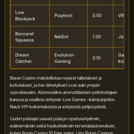
Live
Playtech
0.50
VIP ko
Blackjack
Baccarat
NetEnt
1.00
Jännit
Squeeze
Dream
Evolution
Game s
0.10
Catcher
Gaming
kokem
Buran Casino mahdollistaa nopeat talletukset ja
kotiutukset, ja live-lähetykset ovat auki ympäri
vuorokauden. Kommunikoi ammattilaisten pelinhoitajien
kanssa ja osallistu erityisiin Live Games -kampanjoihin.
Nauti VIP-kokemuksista ja erityisistä pelipöydistä.
Uudet pelaajat saavat pääsyn opetusohjelmiin,
esikierroksiin sekä houkutteleviin tervetuliaisbonuksiin,
kuten Buran Casino 10 free spins. Liity Buran Casinon