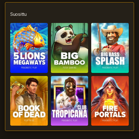
Suosittu