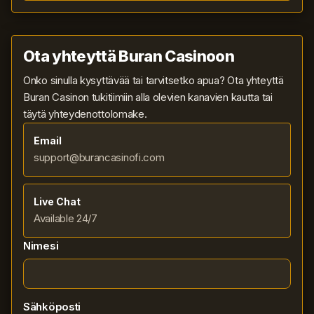
Ota yhteyttä Buran Casinoon
Onko sinulla kysyttävää tai tarvitsetko apua? Ota yhteyttä
Buran Casinon tukitiimiin alla olevien kanavien kautta tai
täytä yhteydenottolomake.
Email
support@burancasinofi.com
Live Chat
Available 24/7
Nimesi
Sähköposti