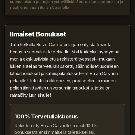
suomalaisten pelaajien ystävällisiä. Seuraa kausitarjouksia ja
nauti enemmän Buran Casinolla!
Ilmaiset Bonukset
Tällä hetkellä Buran Casino ei tarjoa erityistä ilmaista
bonusta suomalaisille pelaajille. Voit kuitenkin hyödyntää
monia eksklusiivisia etuja rekisteröityessäsi—mukaan
lukien antelias tervetuliaispaketti, säännölliset uudelleen
latausbonukset ja käteispalautukset—all Buran Casinon
pelaajille! Tutustu kolikkopelien, pöytäpelien ja muiden
pelien jännittävään universumiin tarjouksilla, jotka on
räätälöity juuri sinulle!
100% Tervetuliaisbonus
Rekisteröidy Buran Casinolle ja nauti 100%
bonuksesta ensimmäisellä talletuksellasi,