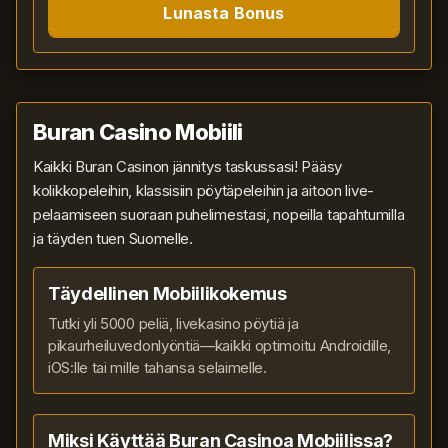
Lunasta Bonus
Buran Casino Mobiili
Kaikki Buran Casinon jännitys taskussasi! Pääsy
kolikkopeleihin, klassisiin pöytäpeleihin ja aitoon live-
pelaamiseen suoraan puhelimestasi, nopeilla tapahtumilla
ja täyden tuen Suomelle.
Täydellinen Mobiilikokemus
Tutki yli 5000 peliä, livekasino pöytiä ja
pikaurheiluvedonlyöntiä—kaikki optimoitu Androidille,
iOS:lle tai mille tahansa selaimelle.
Miksi Käyttää Buran Casinoa Mobiilissa?